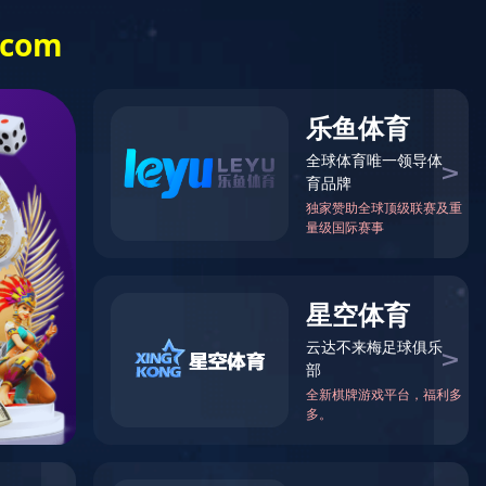
监察
集团文化
人力资源
ANBO SPORTS
区内动态
行业资讯
饼制作活动