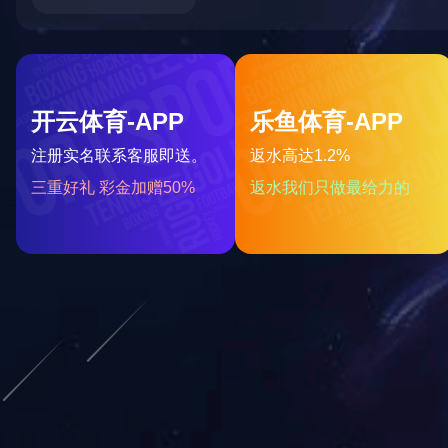
活动现场布置得温馨雅致，面团、馅料、模具
包入馅料、放入模具
……同事们互相交流技巧，分享