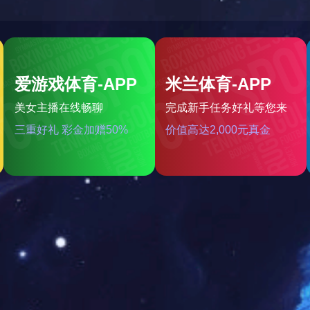
等材料早已备好，各处充满了浓厚的节日气息。在面点师傅的指
心得，一个个饱满可爱的月饼在手中成型。