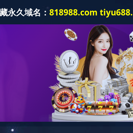
团概况
党的建设
资讯中心
核心板块
信息公开
纪检
集团映像
舆情辟谣
镇化集团妇联举办 “雅韵中秋，团圆食刻”月